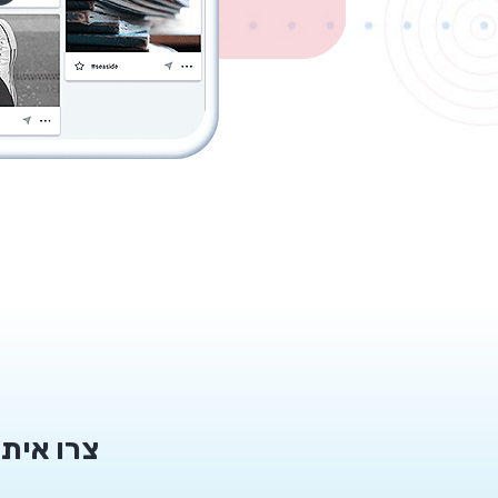
צרו אית