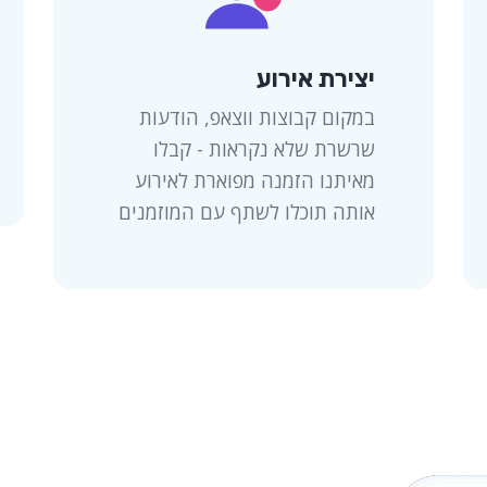
יצירת אירוע
במקום קבוצות ווצאפ, הודעות
שרשרת שלא נקראות - קבלו
מאיתנו הזמנה מפוארת לאירוע
אותה תוכלו לשתף עם המוזמנים