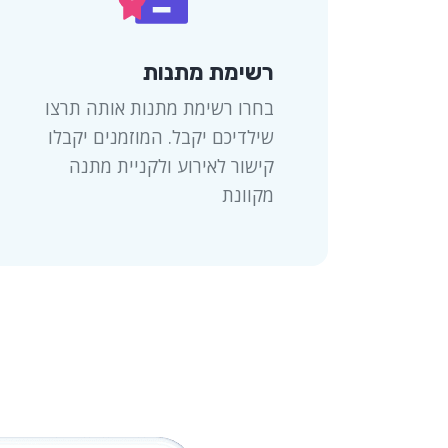
רשימת מתנות
בחרו רשימת מתנות אותה תרצו
שילדיכם יקבל. המוזמנים יקבלו
קישור לאירוע ולקניית מתנה
מקוונת