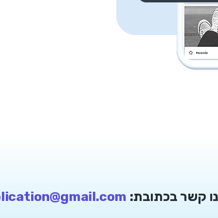
נו קשר בכתובת:
lication@gmail.com