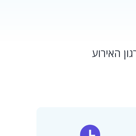
ון האירוע