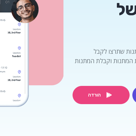
של
תנות שתרצו לקבל
ת המתנות וקבלת המתנות
הורדה