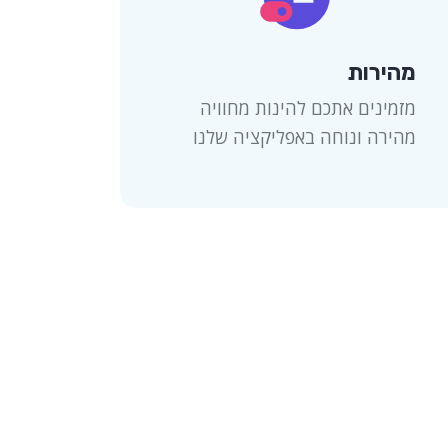
מהירות
מזמינים אתכם להינות מחוויה
מהירה ונוחה באפליקציה שלנו