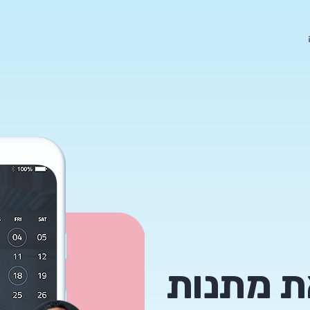
את מתנות